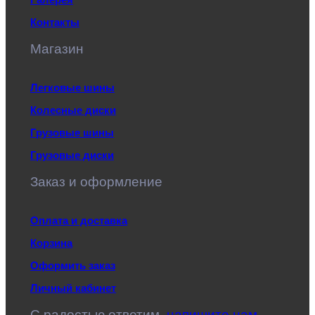
Контакты
Магазин
Легковые шины
Колесные диски
Грузовые шины
Грузовые диски
Заказ и оформление
Оплата и доставка
Корзина
Оформить заказ
Личный кабинет
C радостью ответим,
напишите нам