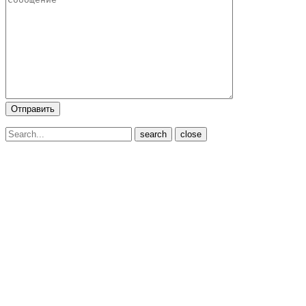
close