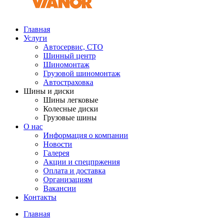
Главная
Услуги
Автосервис, СТО
Шинный центр
Шиномонтаж
Грузовой шиномонтаж
Автостраховка
Шины и диски
Шины легковые
Колесные диски
Грузовые шины
О нас
Информация о компании
Новости
Галерея
Акции и спецпржения
Оплата и доставка
Организациям
Вакансии
Контакты
Главная