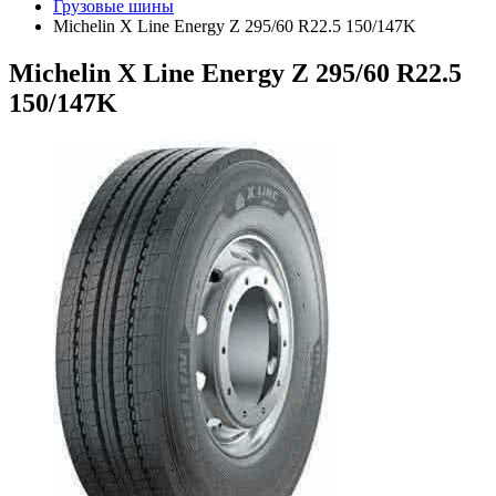
Грузовые шины
Michelin X Line Energy Z 295/60 R22.5 150/147K
Michelin X Line Energy Z 295/60 R22.5
150/147K