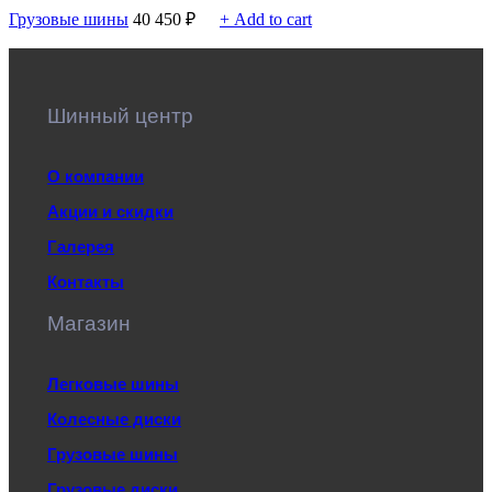
Грузовые шины
40 450
₽
+ Add to cart
Шинный центр
О компании
Акции и скидки
Галерея
Контакты
Магазин
Легковые шины
Колесные диски
Грузовые шины
Грузовые диски