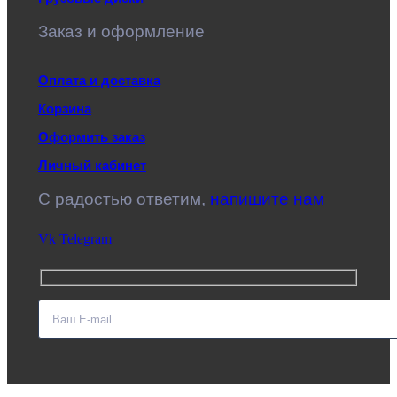
Заказ и оформление
Оплата и доставка
Корзина
Оформить заказ
Личный кабинет
C радостью ответим,
напишите нам
Vk
Telegram