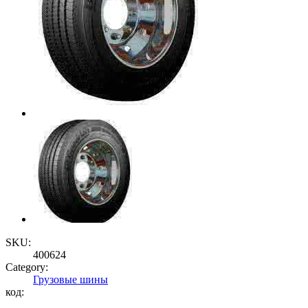
SKU:
400624
Category:
Грузовые шины
код: