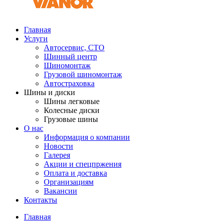
Главная
Услуги
Автосервис, СТО
Шинный центр
Шиномонтаж
Грузовой шиномонтаж
Автостраховка
Шины и диски
Шины легковые
Колесные диски
Грузовые шины
О нас
Информация о компании
Новости
Галерея
Акции и спецпржения
Оплата и доставка
Организациям
Вакансии
Контакты
Главная