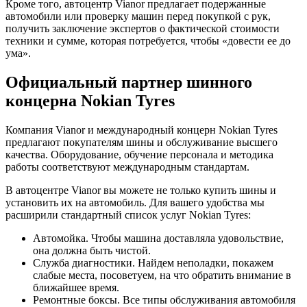
Кроме того, автоцентр Vianor предлагает подержанные
автомобили или проверку машин перед покупкой с рук,
получить заключение экспертов о фактической стоимости
техники и сумме, которая потребуется, чтобы «довести ее до
ума».
Официальный партнер шинного
концерна Nokian Tyres
Компания Vianor и международный концерн Nokian Tyres
предлагают покупателям шины и обслуживание высшего
качества. Оборудование, обучение персонала и методика
работы соответствуют международным стандартам.
В автоцентре Vianor вы можете не только купить шины и
установить их на автомобиль. Для вашего удобства мы
расширили стандартный список услуг Nokian Tyres:
Автомойка. Чтобы машина доставляла удовольствие,
она должна быть чистой.
Служба диагностики. Найдем неполадки, покажем
слабые места, посоветуем, на что обратить внимание в
ближайшее время.
Ремонтные боксы. Все типы обслуживания автомобиля