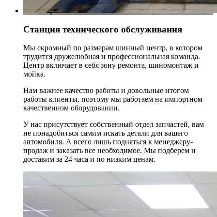
Станция технического обслуживания
Мы скромный по размерам шинный центр, в котором
трудится дружелюбная и профессиональная команда.
Центр включает в себя зону ремонта, шиномонтаж и
мойка.
Нам важнее качество работы и довольные итогом
работы клиенты, поэтому мы работаем на импортном
качественном оборудовании.
У нас присутствует собственный отдел запчастей, вам
не понадобиться самим искать детали для вашего
автомобиля. А всего лишь подняться к менеджеру-
продаж и заказать все необходимое. Мы подберем и
доставим за 24 часа и по низким ценам.