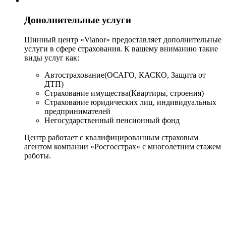
Дополнительные услуги
Шинный центр «Vianor» предоставляет дополнительные
услуги в сфере страхования. К вашему вниманию такие
виды услуг как:
Автострахование(ОСАГО, КАСКО, Защита от
ДТП)
Страхование имущества(Квартиры, строения)
Страхование юридических лиц, индивидуальных
предпринимателей
Негосударственный пенсионный фонд
Центр работает с квалифицированным страховым
агентом компании «Росгосстрах» с многолетним стажем
работы.