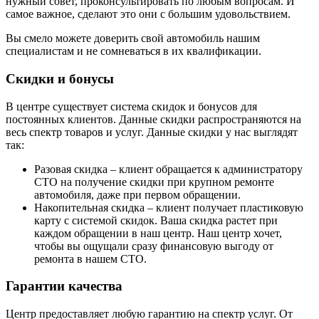
нужный совет, проконсультировать по любым вопросам. И
самое важное, сделают это они с большим удовольствием.
Вы смело можете доверить свой автомобиль нашим
специалистам и не сомневаться в их квалификации.
Скидки и бонусы
В центре существует система скидок и бонусов для
постоянных клиентов. Данные скидки распространяются на
весь спектр товаров и услуг. Данные скидки у нас выглядят
так:
Разовая скидка – клиент обращается к администратору
СТО на получение скидки при крупном ремонте
автомобиля, даже при первом обращении.
Накопительная скидка – клиент получает пластиковую
карту с системой скидок. Ваша скидка растет при
каждом обращении в наш центр. Наш центр хочет,
чтобы вы ощущали сразу финансовую выгоду от
ремонта в нашем СТО.
Гарантии качества
Центр предоставляет любую гарантию на спектр услуг. От