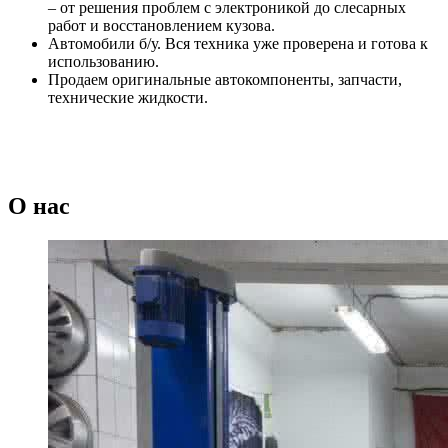
– от решения проблем с электроникой до слесарных
работ и восстановлением кузова.
Автомобили б/у. Вся техника уже проверена и готова к
использованию.
Продаем оригинальные автокомпоненты, запчасти,
технические жидкости.
О нас