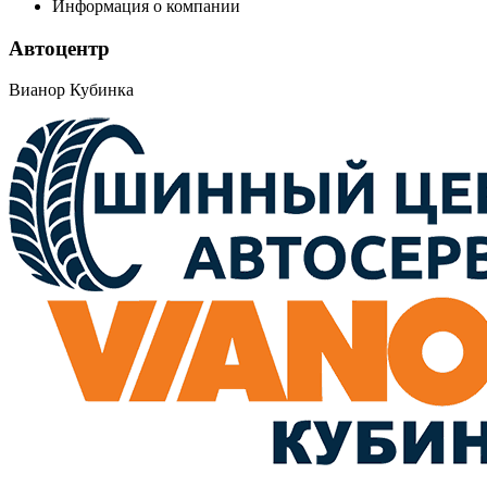
Информация о компании
Автоцентр
Вианор Кубинка