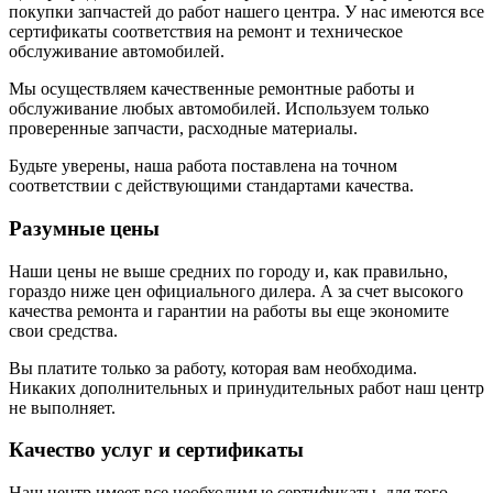
покупки запчастей до работ нашего центра. У нас имеются все
сертификаты соответствия на ремонт и техническое
обслуживание автомобилей.
Мы осуществляем качественные ремонтные работы и
обслуживание любых автомобилей. Используем только
проверенные запчасти, расходные материалы.
Будьте уверены, наша работа поставлена на точном
соответствии с действующими стандартами качества.
Разумные цены
Наши цены не выше средних по городу и, как правильно,
гораздо ниже цен официального дилера. А за счет высокого
качества ремонта и гарантии на работы вы еще экономите
свои средства.
Вы платите только за работу, которая вам необходима.
Никаких дополнительных и принудительных работ наш центр
не выполняет.
Качество услуг и сертификаты
Наш центр имеет все необходимые сертификаты, для того