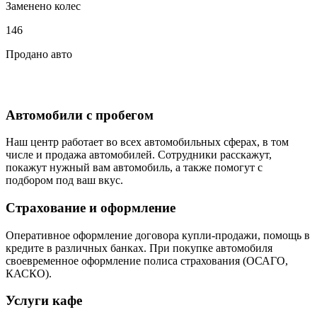
Заменено колес
146
Продано авто
Автомобили с пробегом
Наш центр работает во всех автомобильных сферах, в том
числе и продажа автомобилей. Сотрудники расскажут,
покажут нужный вам автомобиль, а также помогут с
подбором под ваш вкус.
Страхование и оформление
Оперативное оформление договора купли-продажи, помощь в
кредите в различных банках. При покупке автомобиля
своевременное оформление полиса страхования (ОСАГО,
КАСКО).
Услуги кафе