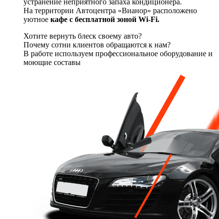
устранение неприятного запаха кондиционера.
На территории Автоцентра «Вианор» расположено
уютное
кафе с бесплатной зоной Wi-Fi.
Хотите вернуть блеск своему авто?
Почему сотни клиентов обращаются к нам?
В работе используем профессиональное оборудование и
моющие составы