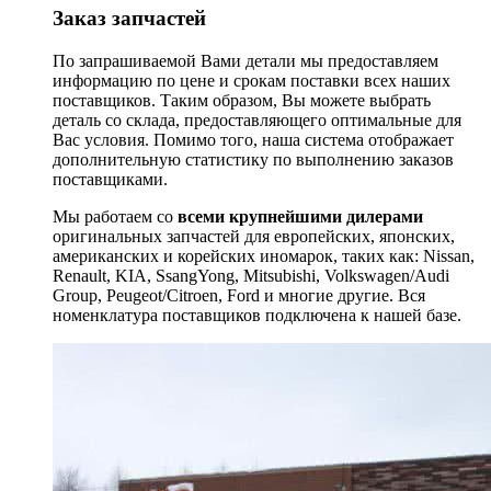
Заказ запчастей
По запрашиваемой Вами детали мы предоставляем
информацию по цене и срокам поставки всех наших
поставщиков. Таким образом, Вы можете выбрать
деталь со склада, предоставляющего оптимальные для
Вас условия. Помимо того, наша система отображает
дополнительную статистику по выполнению заказов
поставщиками.
Мы работаем со
всеми крупнейшими дилерами
оригинальных запчастей для европейских, японских,
американских и корейских иномарок, таких как: Nissan,
Renault, KIA, SsangYong, Mitsubishi, Volkswagen/Audi
Group, Peugeot/Citroen, Ford и многие другие. Вся
номенклатура поставщиков подключена к нашей базе.