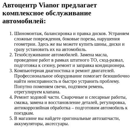
Автоцентр Vianor предлагает
комплексное обслуживание
автомобилей:
Шиномонтаж, балансировка и правка дисков. Устраняем
сложные повреждения, боковые порезы, нарушения
геометрии. Здесь же вы можете купить шины, диски и
сразу установить их на автомобиль.
Техобслуживание автомобилей. Замена масла,
проведение работ в рамках штатного ТО, сход-развал,
подготовка к сезону, ремонт и заправка кондиционера.
Компьютерная диагностика и ремонт двигателей.
Профессиональное оборудование помогает безошибочно
найти неисправность и быстро устранить проблему.
Попутно поменяем свечи, подтянем ремень,
отрегулируем клапана.
Ремонт ходовой части. Сварочные и слесарные работы,
смазка, замена и восстановление деталей, регулировка,
антикоррозийная обработка – подготовим автомобиль к
поездкам.
В магазине вы найдете оригинальные автозапчасти,
аккумуляторы, аксессуары.