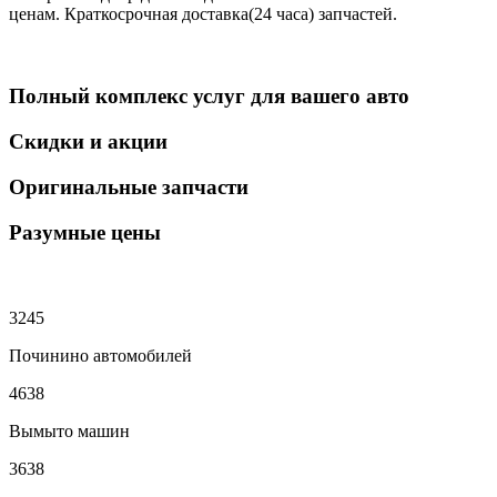
ценам. Краткосрочная доставка(24 часа) запчастей.
Полный комплекс услуг для вашего авто
Скидки и акции
Оригинальные запчасти
Разумные цены
3245
Починино автомобилей
4638
Вымыто машин
3638