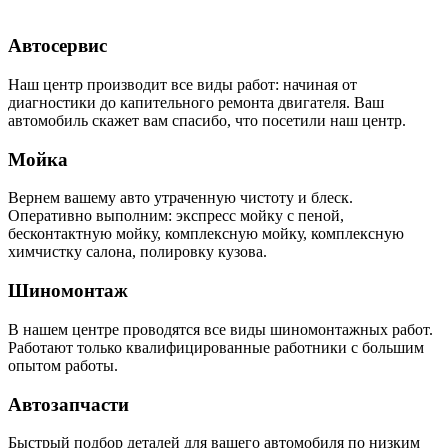
Автосервис
Наш центр производит все виды работ: начиная от
диагностики до капительного ремонта двигателя. Ваш
автомобиль скажет вам спасибо, что посетили наш центр.
Мойка
Вернем вашему авто утраченную чистоту и блеск.
Оперативно выполним: экспресс мойку с пеной,
бесконтактную мойку, комплексную мойку, комплексную
химчистку салона, полировку кузова.
Шиномонтаж
В нашем центре проводятся все виды шиномонтажных работ.
Работают только квалифицированные работники с большим
опытом работы.
Автозапчасти
Быстрый подбор деталей для вашего автомобиля по низким