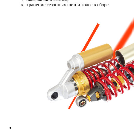
хранение сезонных шин и колес в сборе.