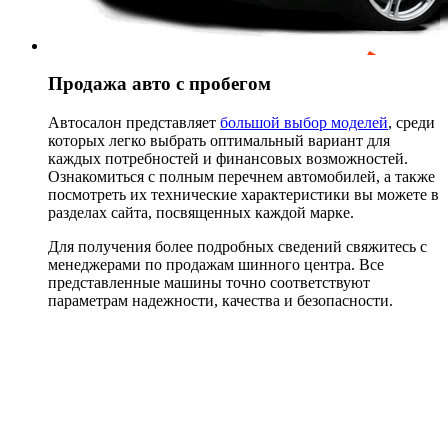
Продажа авто с пробегом
Автосалон представляет
большой выбор моделей
, среди
которых легко выбрать оптимальный вариант для
каждых потребностей и финансовых возможностей.
Ознакомиться с полным перечнем автомобилей, а также
посмотреть их технические характеристики вы можете в
разделах сайта, посвященных каждой марке.
Для получения более подробных сведений свяжитесь с
менеджерами по продажам шинного центра. Все
представленные машины точно соответствуют
параметрам надежности, качества и безопасности.