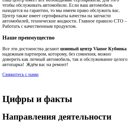
чтобы обслуживать автомобили. Если ваш автомобиль
находится на гарантии, то мы имеем право обслужить вас.
Центр также имеет сертификаты качества на запчасти
автомобилей, технические жидкости. Главное правило СТО –
Работать с качественным продуктом.
Наше преимущество
Все эти достоинства делают
шинный центр Vianor Кубинка
надежным партнером, которому, без сомнения, можно
доверить как личный автомобиль, так и обслуживание целого
автопарка! Ждём вас на ремонт!
Свяжитесь с нами
Цифры и факты
Направления деятельности