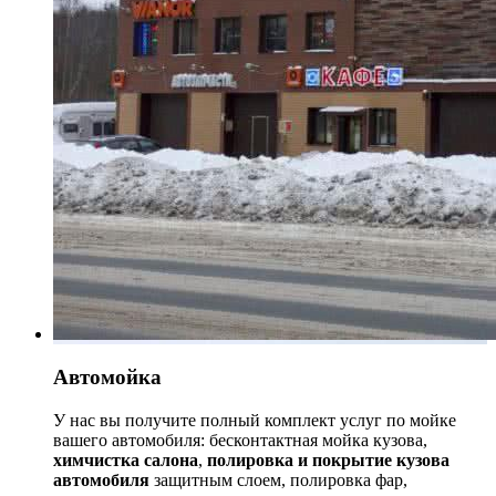
Автомойка
У нас вы получите полный комплект услуг по мойке
вашего автомобиля: бесконтактная мойка кузова,
химчистка салона
,
полировка и покрытие кузова
автомобиля
защитным слоем, полировка фар,