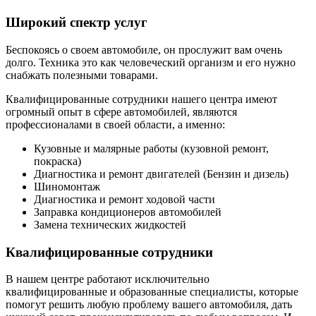
Широкий спектр услуг
Беспокоясь о своем автомобиле, он прослужит вам очень
долго. Техника это как человеческий организм и его нужно
снабжать полезными товарами.
Квалифицированные сотрудники нашего центра имеют
огромный опыт в сфере автомобилей, являются
профессионалами в своей области, а именно:
Кузовные и малярные работы (кузовной ремонт,
покраска)
Диагностика и ремонт двигателей (Бензин и дизель)
Шиномонтаж
Диагностика и ремонт ходовой части
Заправка кондиционеров автомобилей
Замена технических жидкостей
Квалифицированные сотрудники
В нашем центре работают исключительно
квалифицированные и образованные специалисты, которые
помогут решить любую проблему вашего автомобиля, дать