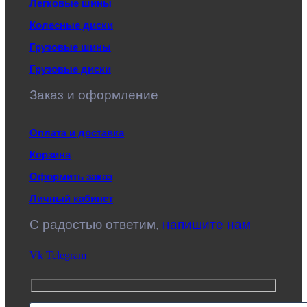
Легковые шины
Колесные диски
Грузовые шины
Грузовые диски
Заказ и оформление
Оплата и доставка
Корзина
Оформить заказ
Личный кабинет
C радостью ответим,
напишите нам
Vk
Telegram