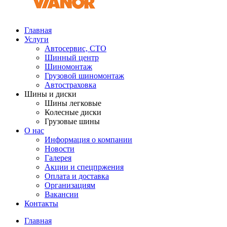
Главная
Услуги
Автосервис, СТО
Шинный центр
Шиномонтаж
Грузовой шиномонтаж
Автостраховка
Шины и диски
Шины легковые
Колесные диски
Грузовые шины
О нас
Информация о компании
Новости
Галерея
Акции и спецпржения
Оплата и доставка
Организациям
Вакансии
Контакты
Главная