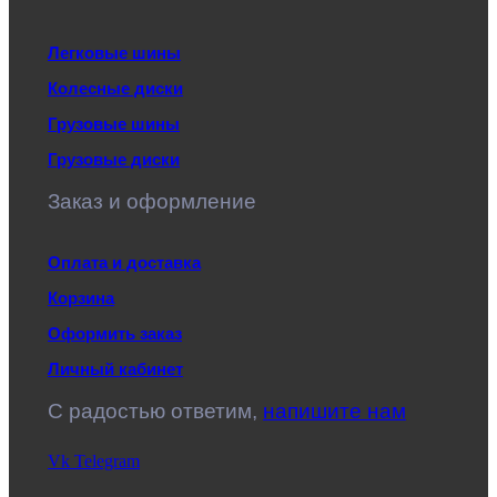
Легковые шины
Колесные диски
Грузовые шины
Грузовые диски
Заказ и оформление
Оплата и доставка
Корзина
Оформить заказ
Личный кабинет
C радостью ответим,
напишите нам
Vk
Telegram