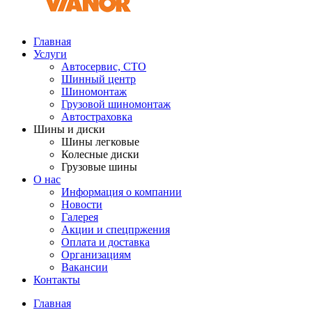
Главная
Услуги
Автосервис, СТО
Шинный центр
Шиномонтаж
Грузовой шиномонтаж
Автостраховка
Шины и диски
Шины легковые
Колесные диски
Грузовые шины
О нас
Информация о компании
Новости
Галерея
Акции и спецпржения
Оплата и доставка
Организациям
Вакансии
Контакты
Главная