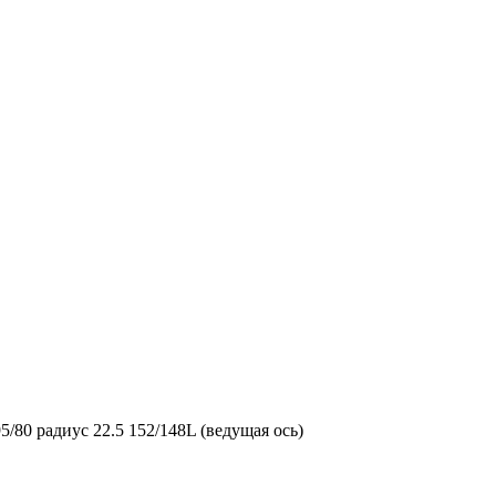
/80 радиус 22.5 152/148L (ведущая ось)