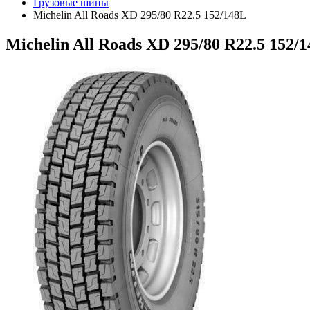
Грузовые шины
Michelin All Roads XD 295/80 R22.5 152/148L
Michelin All Roads XD 295/80 R22.5 152/