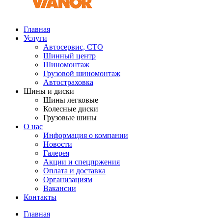
Главная
Услуги
Автосервис, СТО
Шинный центр
Шиномонтаж
Грузовой шиномонтаж
Автостраховка
Шины и диски
Шины легковые
Колесные диски
Грузовые шины
О нас
Информация о компании
Новости
Галерея
Акции и спецпржения
Оплата и доставка
Организациям
Вакансии
Контакты
Главная