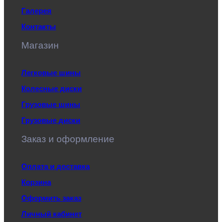
Галерея
Контакты
Магазин
Легковые шины
Колесные диски
Грузовые шины
Грузовые диски
Заказ и оформление
Оплата и доставка
Корзина
Оформить заказ
Личный кабинет