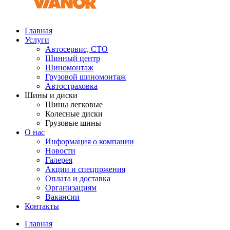
Главная
Услуги
Автосервис, СТО
Шинный центр
Шиномонтаж
Грузовой шиномонтаж
Автостраховка
Шины и диски
Шины легковые
Колесные диски
Грузовые шины
О нас
Информация о компании
Новости
Галерея
Акции и спецпржения
Оплата и доставка
Организациям
Вакансии
Контакты
Главная