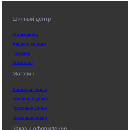
Шинный центр
О компании
Акции и скидки
Галерея
Контакты
Магазин
Легковые шины
Колесные диски
Грузовые шины
Грузовые диски
Заказ и оформление