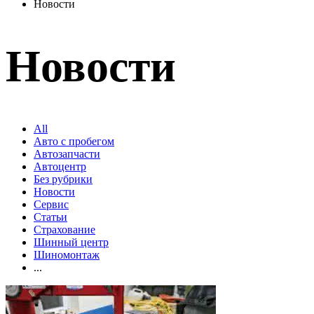
Новости
Новости
All
Авто с пробегом
Автозапчасти
Автоцентр
Без рубрики
Новости
Сервис
Статьи
Страхование
Шинный центр
Шиномонтаж
...