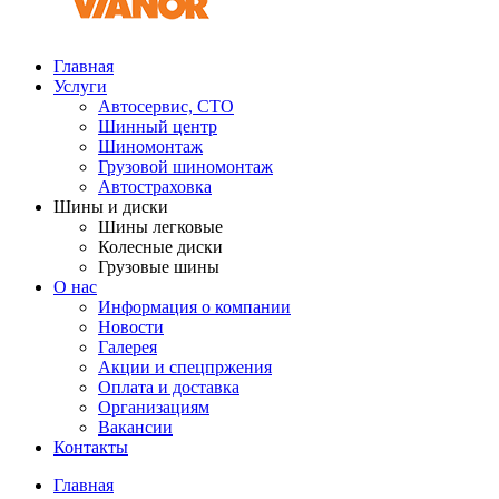
Главная
Услуги
Автосервис, СТО
Шинный центр
Шиномонтаж
Грузовой шиномонтаж
Автостраховка
Шины и диски
Шины легковые
Колесные диски
Грузовые шины
О нас
Информация о компании
Новости
Галерея
Акции и спецпржения
Оплата и доставка
Организациям
Вакансии
Контакты
Главная