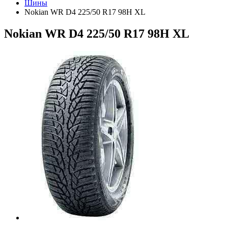
Шины
Nokian WR D4 225/50 R17 98H XL
Nokian WR D4 225/50 R17 98H XL