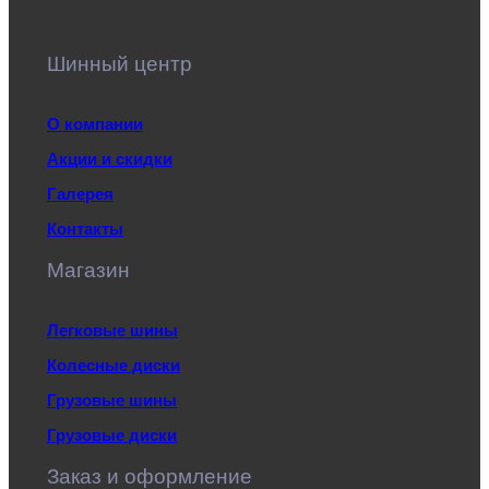
Шинный центр
О компании
Акции и скидки
Галерея
Контакты
Магазин
Легковые шины
Колесные диски
Грузовые шины
Грузовые диски
Заказ и оформление