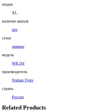
опции
XL
наличие шипов
нет
сезон
зимние
модель
WR D4
производитель
Nokian Tyres
страна
Россия
Related Products