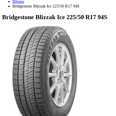
Шины
Bridgestone Blizzak Ice 225/50 R17 94S
Bridgestone Blizzak Ice 225/50 R17 94S