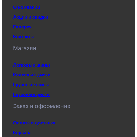
О компании
Акции и скидки
Галерея
Контакты
Магазин
Легковые шины
Колесные диски
Грузовые шины
Грузовые диски
Заказ и оформление
Оплата и доставка
Корзина