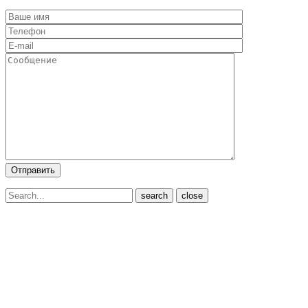
close