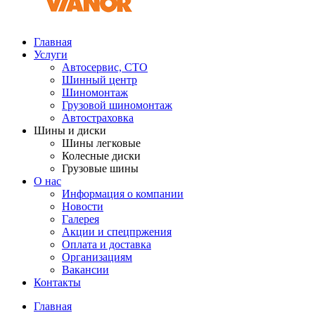
Главная
Услуги
Автосервис, СТО
Шинный центр
Шиномонтаж
Грузовой шиномонтаж
Автостраховка
Шины и диски
Шины легковые
Колесные диски
Грузовые шины
О нас
Информация о компании
Новости
Галерея
Акции и спецпржения
Оплата и доставка
Организациям
Вакансии
Контакты
Главная