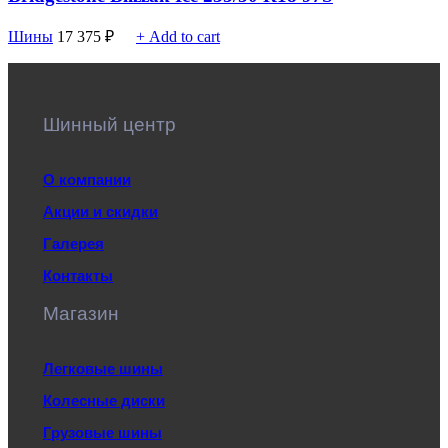
Шины
17 375
₽
+ Add to cart
Шинный центр
О компании
Акции и скидки
Галерея
Контакты
Магазин
Легковые шины
Колесные диски
Грузовые шины