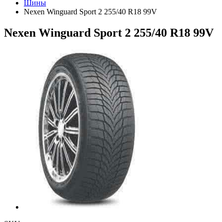
Шины
Nexen Winguard Sport 2 255/40 R18 99V
Nexen Winguard Sport 2 255/40 R18 99V