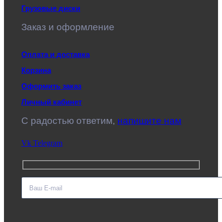
Грузовые диски
Заказ и оформление
Оплата и доставка
Корзина
Оформить заказ
Личный кабинет
C радостью ответим,
напишите нам
Vk
Telegram