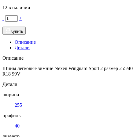
12 в наличии
-
+
Купить
Описание
Детали
Описание
Шины легковые зимние Nexen Winguard Sport 2 размер 255/40
R18 99V
Детали
ширина
255
профиль
40
диаметр