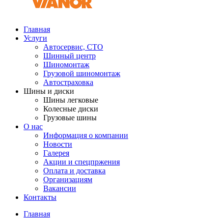
Главная
Услуги
Автосервис, СТО
Шинный центр
Шиномонтаж
Грузовой шиномонтаж
Автостраховка
Шины и диски
Шины легковые
Колесные диски
Грузовые шины
О нас
Информация о компании
Новости
Галерея
Акции и спецпржения
Оплата и доставка
Организациям
Вакансии
Контакты
Главная