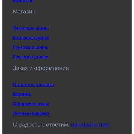
Контакты
Магазин
Легковые шины
Колесные диски
Грузовые шины
Грузовые диски
Заказ и оформление
Оплата и доставка
Корзина
Оформить заказ
Личный кабинет
C радостью ответим,
напишите нам