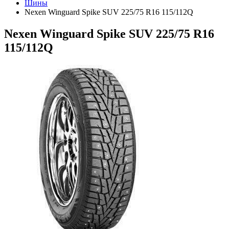
Шины
Nexen Winguard Spike SUV 225/75 R16 115/112Q
Nexen Winguard Spike SUV 225/75 R16
115/112Q