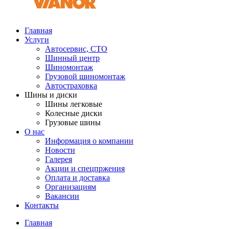
Главная
Услуги
Автосервис, СТО
Шинный центр
Шиномонтаж
Грузовой шиномонтаж
Автостраховка
Шины и диски
Шины легковые
Колесные диски
Грузовые шины
О нас
Информация о компании
Новости
Галерея
Акции и спецпржения
Оплата и доставка
Организациям
Вакансии
Контакты
Главная