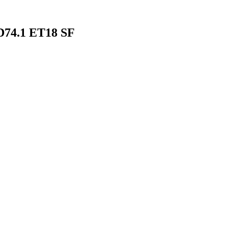
D74.1 ET18 SF