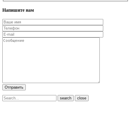
Напишите нам
close