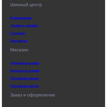
Шинный центр
О компании
Акции и скидки
Галерея
Контакты
Магазин
Легковые шины
Колесные диски
Грузовые шины
Грузовые диски
Заказ и оформление