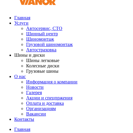
Главная
Услуги
Автосервис, СТО
Шинный центр
Шиномонтаж
Грузовой шиномонтаж
Автостраховка
Шины и диски
Шины легковые
Колесные диски
Грузовые шины
О нас
Информация о компании
Новости
Галерея
Акции и спецпржения
Оплата и доставка
Организациям
Вакансии
Контакты
Главная