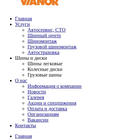
Главная
Услуги
Автосервис, СТО
Шинный центр
Шиномонтаж
Грузовой шиномонтаж
Автостраховка
Шины и диски
Шины легковые
Колесные диски
Грузовые шины
О нас
Информация о компании
Новости
Галерея
Акции и спецпржения
Оплата и доставка
Организациям
Вакансии
Контакты
Главная