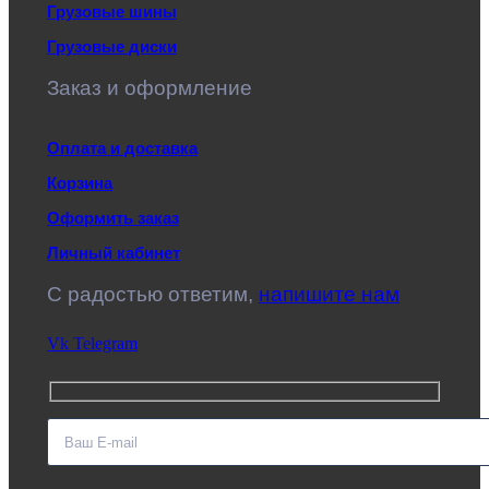
Грузовые шины
Грузовые диски
Заказ и оформление
Оплата и доставка
Корзина
Оформить заказ
Личный кабинет
C радостью ответим,
напишите нам
Vk
Telegram