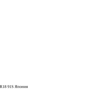
 R18 91S Япония