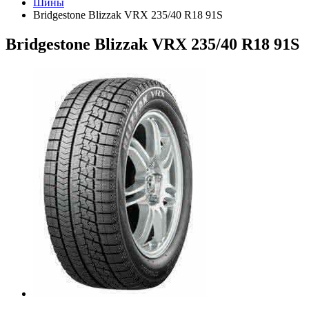
Шины
Bridgestone Blizzak VRX 235/40 R18 91S
Bridgestone Blizzak VRX 235/40 R18 91S