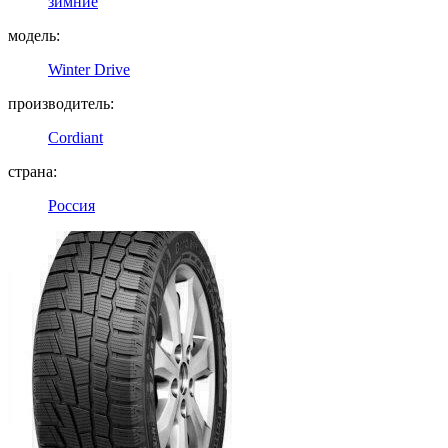
зимние
модель:
Winter Drive
производитель:
Cordiant
страна:
Россия