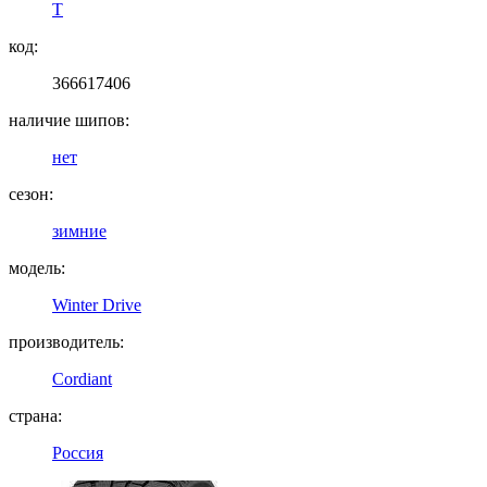
T
код:
366617406
наличие шипов:
нет
сезон:
зимние
модель:
Winter Drive
производитель:
Cordiant
страна:
Россия