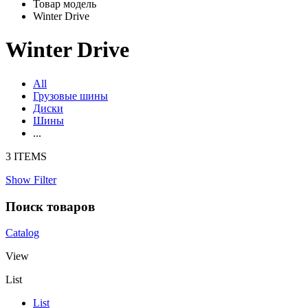
Товар модель
Winter Drive
Winter Drive
All
Грузовые шины
Диски
Шины
...
3 ITEMS
Show Filter
Поиск товаров
Catalog
View
List
List