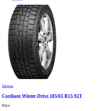
Шины
Cordiant Winter Drive 185/65 R15 92T
Price