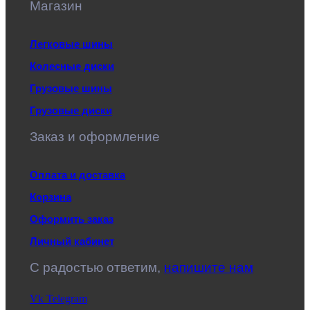
Магазин
Легковые шины
Колесные диски
Грузовые шины
Грузовые диски
Заказ и оформление
Оплата и доставка
Корзина
Оформить заказ
Личный кабинет
C радостью ответим,
напишите нам
Vk
Telegram