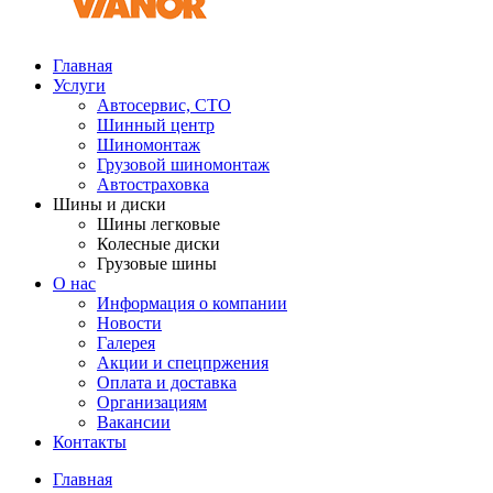
Главная
Услуги
Автосервис, СТО
Шинный центр
Шиномонтаж
Грузовой шиномонтаж
Автостраховка
Шины и диски
Шины легковые
Колесные диски
Грузовые шины
О нас
Информация о компании
Новости
Галерея
Акции и спецпржения
Оплата и доставка
Организациям
Вакансии
Контакты
Главная