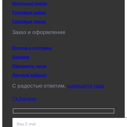
Колесные диски
Грузовые шины
Грузовые диски
Заказ и оформление
Оплата и доставка
Корзина
Оформить заказ
Личный кабинет
C радостью ответим,
напишите нам
Vk
Telegram