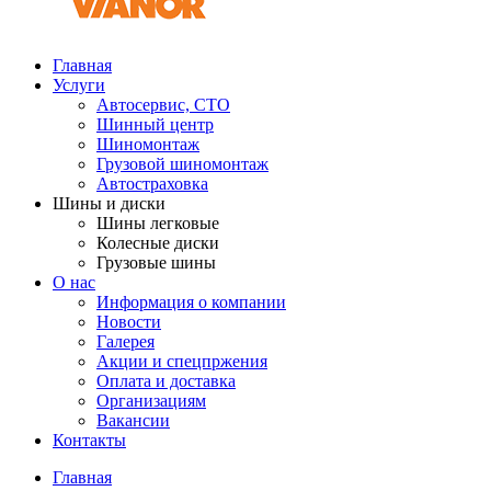
Главная
Услуги
Автосервис, СТО
Шинный центр
Шиномонтаж
Грузовой шиномонтаж
Автостраховка
Шины и диски
Шины легковые
Колесные диски
Грузовые шины
О нас
Информация о компании
Новости
Галерея
Акции и спецпржения
Оплата и доставка
Организациям
Вакансии
Контакты
Главная