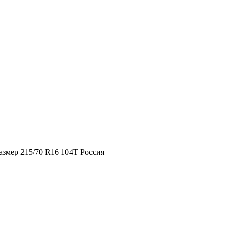
змер 215/70 R16 104T Россия