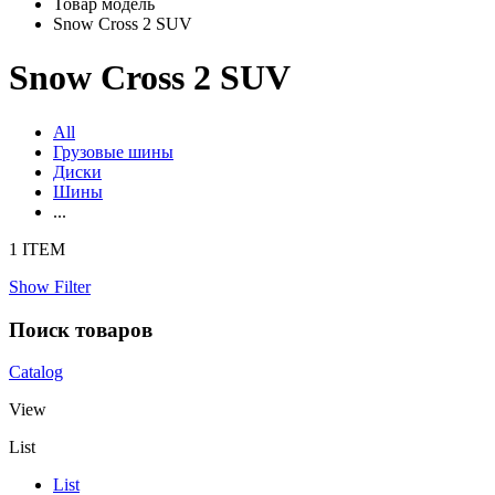
Товар модель
Snow Cross 2 SUV
Snow Cross 2 SUV
All
Грузовые шины
Диски
Шины
...
1 ITEM
Show Filter
Поиск товаров
Catalog
View
List
List