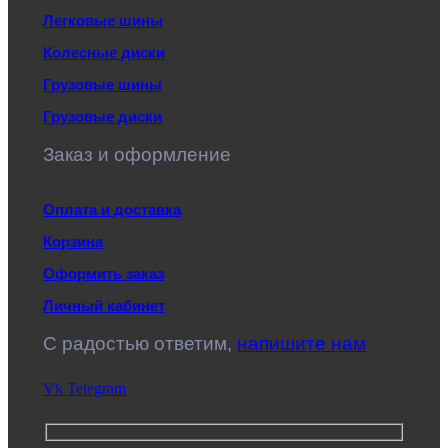
Легковые шины
Колесные диски
Грузовые шины
Грузовые диски
Заказ и оформление
Оплата и доставка
Корзина
Оформить заказ
Личный кабинет
C радостью ответим,
напишите нам
Vk
Telegram