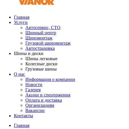
Главная
Услуги
Автосервис, СТО
Шинный центр
Шиномонтаж
Грузовой шиномонтаж
Автостраховка
Шины и диски
Шины легковые
Колесные диски
Грузовые шины
О нас
Информация о компании
Новости
Галерея
Акции и спецпржения
Оплата и доставка
Организациям
Вакансии
Контакты
Главная