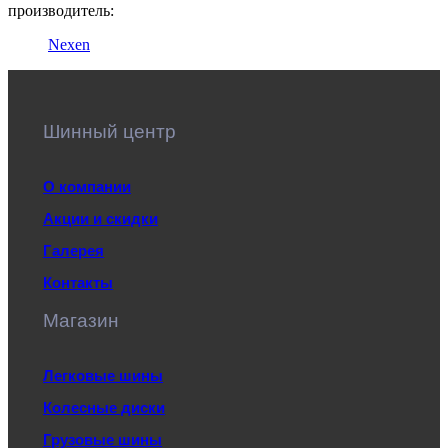
производитель:
Nexen
Шинный центр
О компании
Акции и скидки
Галерея
Контакты
Магазин
Легковые шины
Колесные диски
Грузовые шины