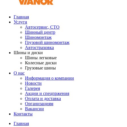
Главная
Услуги
Автосервис, СТО
Шинный центр
Шиномонтаж
Грузовой шиномонтаж
Автостраховка
Шины и диски
Шины легковые
Колесные диски
Грузовые шины
О нас
Информация о компании
Новости
Галерея
Акции и спецпржения
Оплата и доставка
Организациям
Вакансии
Контакты
Главная