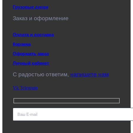
Грузовые диски
Заказ и оформление
Оплата и доставка
Корзина
Оформить заказ
Личный кабинет
C радостью ответим,
напишите нам
Vk
Telegram