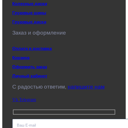
Колесные диски
Грузовые шины
Грузовые диски
Заказ и оформление
Оплата и доставка
Корзина
Оформить заказ
Личный кабинет
C радостью ответим,
напишите нам
Vk
Telegram