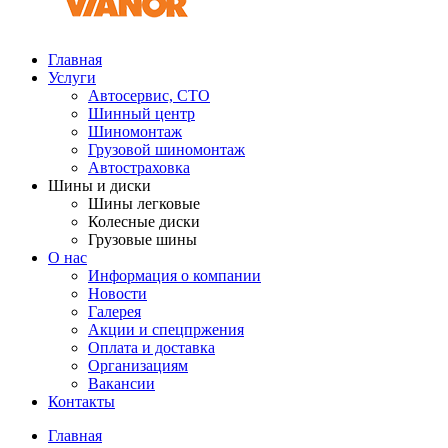
Главная
Услуги
Автосервис, СТО
Шинный центр
Шиномонтаж
Грузовой шиномонтаж
Автостраховка
Шины и диски
Шины легковые
Колесные диски
Грузовые шины
О нас
Информация о компании
Новости
Галерея
Акции и спецпржения
Оплата и доставка
Организациям
Вакансии
Контакты
Главная