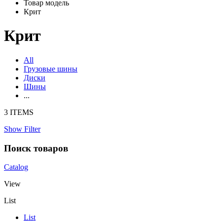
Товар модель
Крит
Крит
All
Грузовые шины
Диски
Шины
...
3 ITEMS
Show Filter
Поиск товаров
Catalog
View
List
List