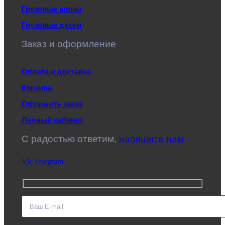
Грузовые шины
Грузовые диски
Заказ и оформление
Оплата и доставка
Корзина
Оформить заказ
Личный кабинет
C радостью ответим,
напишите нам
Vk
Telegram