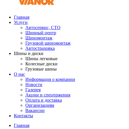
Главная
Услуги
Автосервис, СТО
Шинный центр
Шиномонтаж
Грузовой шиномонтаж
Автостраховка
Шины и диски
Шины легковые
Колесные диски
Грузовые шины
О нас
Информация о компании
Новости
Галерея
Акции и спецпржения
Оплата и доставка
Организациям
Вакансии
Контакты
Главная