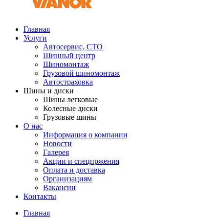
Главная
Услуги
Автосервис, СТО
Шинный центр
Шиномонтаж
Грузовой шиномонтаж
Автостраховка
Шины и диски
Шины легковые
Колесные диски
Грузовые шины
О нас
Информация о компании
Новости
Галерея
Акции и спецпржения
Оплата и доставка
Организациям
Вакансии
Контакты
Главная