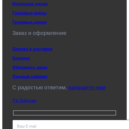
Колесные диски
Грузовые шины
Грузовые диски
Заказ и оформление
Оплата и доставка
Корзина
Оформить заказ
Личный кабинет
C радостью ответим,
напишите нам
Vk
Telegram