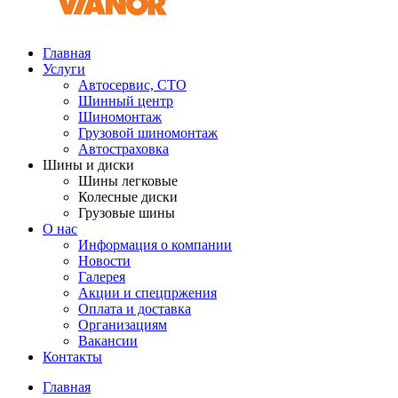
Главная
Услуги
Автосервис, СТО
Шинный центр
Шиномонтаж
Грузовой шиномонтаж
Автостраховка
Шины и диски
Шины легковые
Колесные диски
Грузовые шины
О нас
Информация о компании
Новости
Галерея
Акции и спецпржения
Оплата и доставка
Организациям
Вакансии
Контакты
Главная