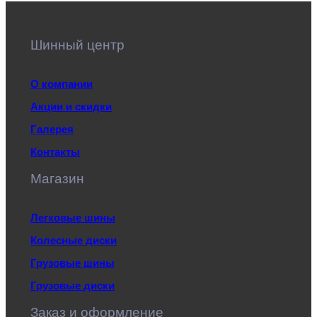
Шинный центр
О компании
Акции и скидки
Галерея
Контакты
Магазин
Легковые шины
Колесные диски
Грузовые шины
Грузовые диски
Заказ и оформление