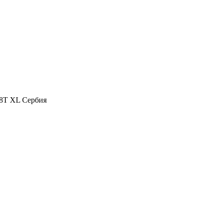
98T XL Сербия