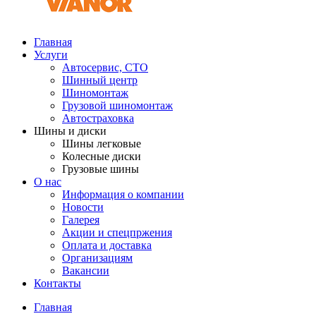
Главная
Услуги
Автосервис, СТО
Шинный центр
Шиномонтаж
Грузовой шиномонтаж
Автостраховка
Шины и диски
Шины легковые
Колесные диски
Грузовые шины
О нас
Информация о компании
Новости
Галерея
Акции и спецпржения
Оплата и доставка
Организациям
Вакансии
Контакты
Главная