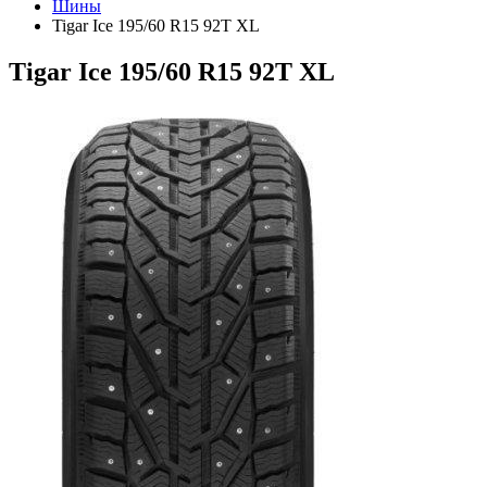
Шины
Tigar Ice 195/60 R15 92T XL
Tigar Ice 195/60 R15 92T XL