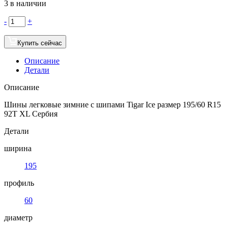
3 в наличии
-
+
Купить сейчас
Описание
Детали
Описание
Шины легковые зимние с шипами Tigar Ice размер 195/60 R15
92T XL Сербия
Детали
ширина
195
профиль
60
диаметр