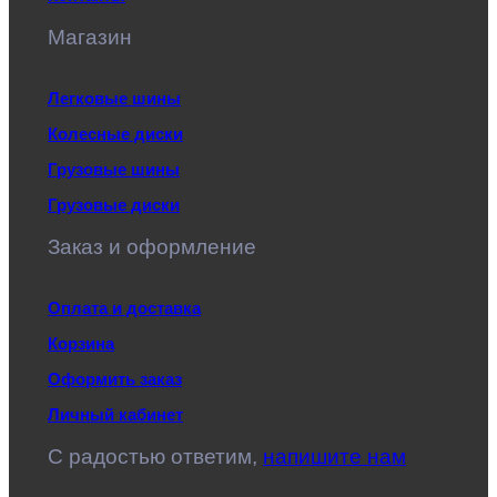
Магазин
Легковые шины
Колесные диски
Грузовые шины
Грузовые диски
Заказ и оформление
Оплата и доставка
Корзина
Оформить заказ
Личный кабинет
C радостью ответим,
напишите нам