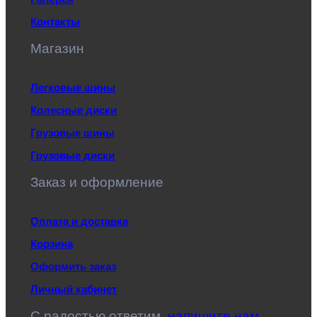
Контакты
Магазин
Легковые шины
Колесные диски
Грузовые шины
Грузовые диски
Заказ и оформление
Оплата и доставка
Корзина
Оформить заказ
Личный кабинет
C радостью ответим,
напишите нам