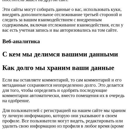
Эти сайты могут собирать данные о вас, использовать куки,
внедрять дополнительное отслеживание третьей стороной и
следить за вашим взаимодействием с внедренным
содержимым, включая отслеживание взаимодействия, если у
вас есть учетная запись и вы авторизовались на том сайте.
Веб-аналитика
С кем мы делимся вашими данными
Как долго мы храним ваши данные
Если вы оставляете комментарий, то сам комментарий и его
метаданные сохраняются неопределенно долго. Это делается
для того, чтобы определять и одобрять последующие
комментарии автоматически, вместо помещения их в очередь
на одобрение.
Для пользователей с регистрацией на нашем сайте мы храним
ту личную информацию, которую они указывают в своем
профиле. Все пользователи могут видеть, редактировать или
удалить свою информацию из профиля в любое время (кроме