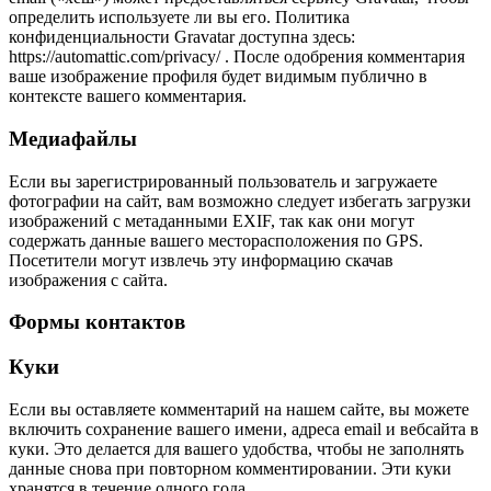
определить используете ли вы его. Политика
конфиденциальности Gravatar доступна здесь:
https://automattic.com/privacy/ . После одобрения комментария
ваше изображение профиля будет видимым публично в
контексте вашего комментария.
Медиафайлы
Если вы зарегистрированный пользователь и загружаете
фотографии на сайт, вам возможно следует избегать загрузки
изображений с метаданными EXIF, так как они могут
содержать данные вашего месторасположения по GPS.
Посетители могут извлечь эту информацию скачав
изображения с сайта.
Формы контактов
Куки
Если вы оставляете комментарий на нашем сайте, вы можете
включить сохранение вашего имени, адреса email и вебсайта в
куки. Это делается для вашего удобства, чтобы не заполнять
данные снова при повторном комментировании. Эти куки
хранятся в течение одного года.