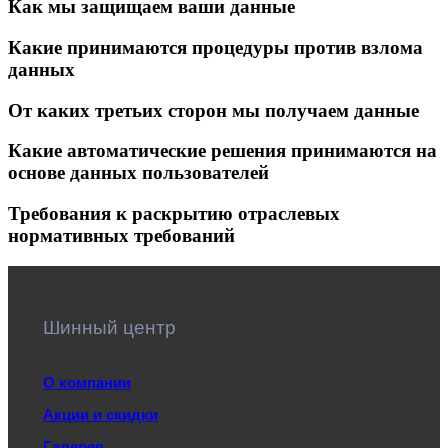
Как мы защищаем ваши данные
Какие принимаются процедуры против взлома
данных
От каких третьих сторон мы получаем данные
Какие автоматические решения принимаются на
основе данных пользователей
Требования к раскрытию отраслевых
нормативных требований
Шинный центр
О компании
Акции и скидки
Галерея