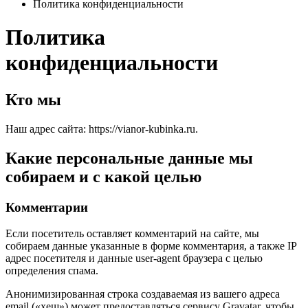
Политика конфиденциальности
Политика
конфиденциальности
Кто мы
Наш адрес сайта: https://vianor-kubinka.ru.
Какие персональные данные мы
собираем и с какой целью
Комментарии
Если посетитель оставляет комментарий на сайте, мы
собираем данные указанные в форме комментария, а также IP
адрес посетителя и данные user-agent браузера с целью
определения спама.
Анонимизированная строка создаваемая из вашего адреса
email («хеш») может предоставляться сервису Gravatar, чтобы