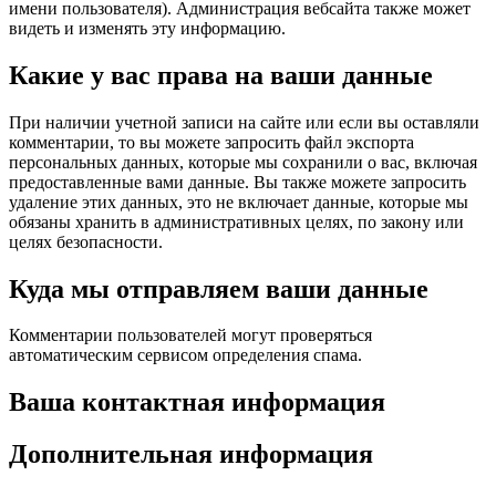
имени пользователя). Администрация вебсайта также может
видеть и изменять эту информацию.
Какие у вас права на ваши данные
При наличии учетной записи на сайте или если вы оставляли
комментарии, то вы можете запросить файл экспорта
персональных данных, которые мы сохранили о вас, включая
предоставленные вами данные. Вы также можете запросить
удаление этих данных, это не включает данные, которые мы
обязаны хранить в административных целях, по закону или
целях безопасности.
Куда мы отправляем ваши данные
Комментарии пользователей могут проверяться
автоматическим сервисом определения спама.
Ваша контактная информация
Дополнительная информация