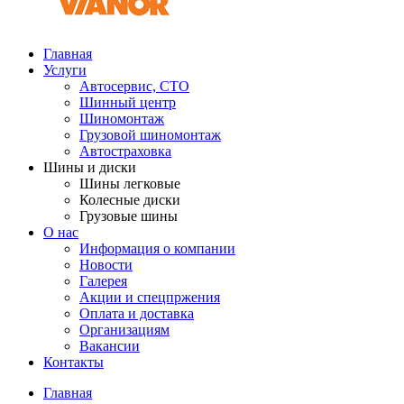
Главная
Услуги
Автосервис, СТО
Шинный центр
Шиномонтаж
Грузовой шиномонтаж
Автостраховка
Шины и диски
Шины легковые
Колесные диски
Грузовые шины
О нас
Информация о компании
Новости
Галерея
Акции и спецпржения
Оплата и доставка
Организациям
Вакансии
Контакты
Главная