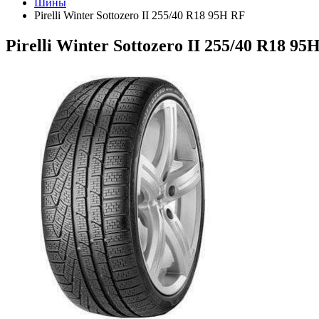
Шины
Pirelli Winter Sottozero II 255/40 R18 95H RF
Pirelli Winter Sottozero II 255/40 R18 95