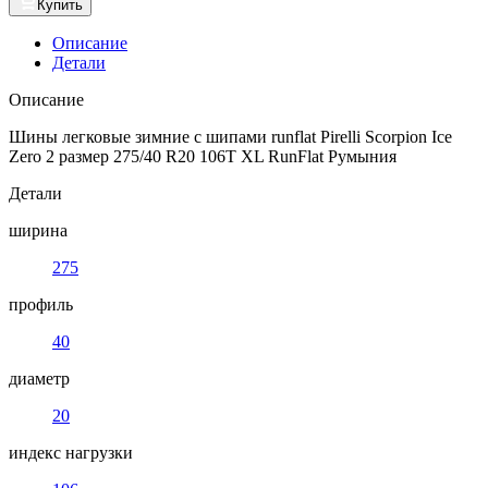
Купить
Описание
Детали
Описание
Шины легковые зимние с шипами runflat Pirelli Scorpion Ice
Zero 2 размер 275/40 R20 106T XL RunFlat Румыния
Детали
ширина
275
профиль
40
диаметр
20
индекс нагрузки