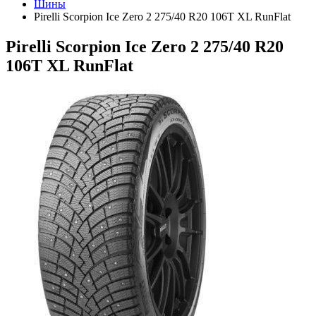
Шины
Pirelli Scorpion Ice Zero 2 275/40 R20 106T XL RunFlat
Pirelli Scorpion Ice Zero 2 275/40 R20
106T XL RunFlat