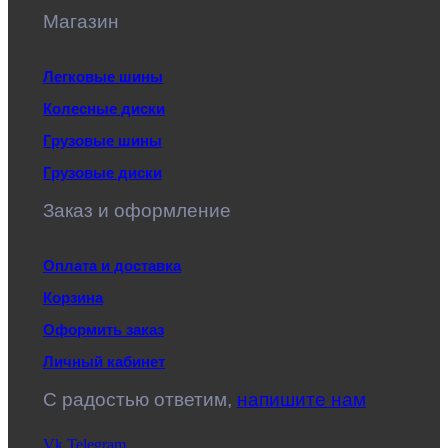
Магазин
Легковые шины
Колесные диски
Грузовые шины
Грузовые диски
Заказ и оформление
Оплата и доставка
Корзина
Оформить заказ
Личный кабинет
C радостью ответим,
напишите нам
Vk
Telegram