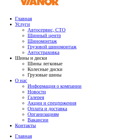
Главная
Услуги
Автосервис, СТО
Шинный центр
Шиномонтаж
Грузовой шиномонтаж
Автостраховка
Шины и диски
Шины легковые
Колесные диски
Грузовые шины
О нас
Информация о компании
Новости
Галерея
Акции и спецпржения
Оплата и доставка
Организациям
Вакансии
Контакты
Главная