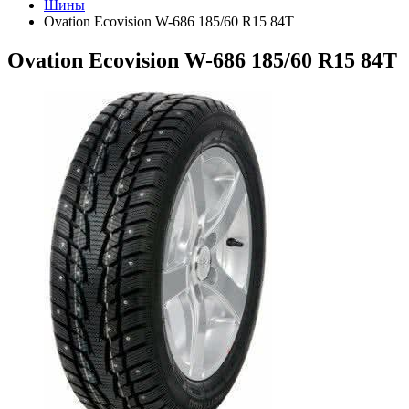
Шины
Ovation Ecovision W-686 185/60 R15 84T
Ovation Ecovision W-686 185/60 R15 84T