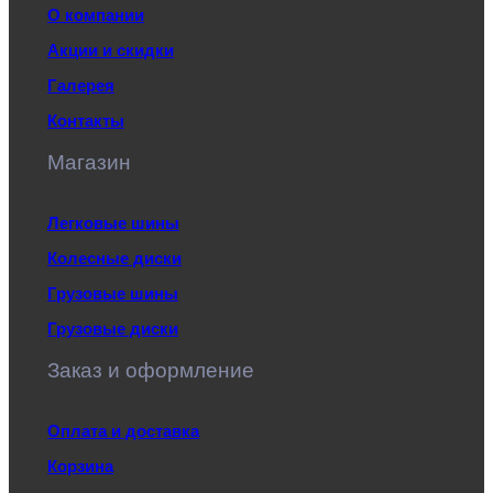
О компании
Акции и скидки
Галерея
Контакты
Магазин
Легковые шины
Колесные диски
Грузовые шины
Грузовые диски
Заказ и оформление
Оплата и доставка
Корзина