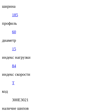
ширина
185
профиль
60
диаметр
15
индекс нагрузки
84
индекс скорости
T
код
300E3021
наличие шипов