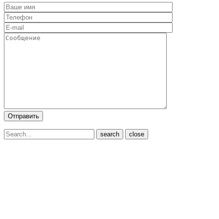
close