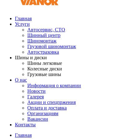
Главная
Услуги
Автосервис, СТО
Шинный центр
Шиномонтаж
Грузовой шиномонтаж
Автостраховка
Шины и диски
Шины легковые
Колесные диски
Грузовые шины
О нас
Информация о компании
Новости
Галерея
Акции и спецпржения
Оплата и доставка
Организациям
Вакансии
Контакты
Главная