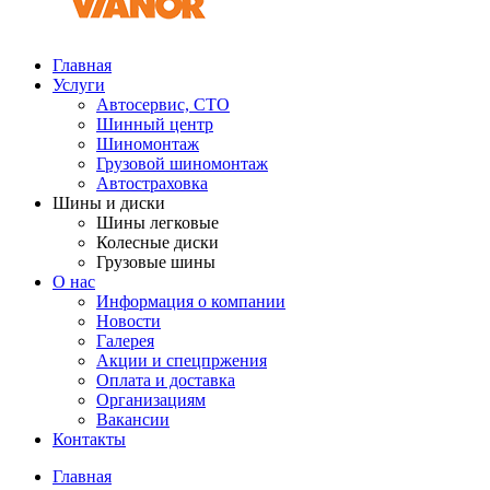
Главная
Услуги
Автосервис, СТО
Шинный центр
Шиномонтаж
Грузовой шиномонтаж
Автостраховка
Шины и диски
Шины легковые
Колесные диски
Грузовые шины
О нас
Информация о компании
Новости
Галерея
Акции и спецпржения
Оплата и доставка
Организациям
Вакансии
Контакты
Главная