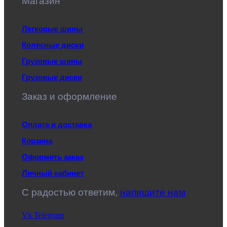
Магазин
Легковые шины
Колесные диски
Грузовые шины
Грузовые диски
Заказ и оформление
Оплата и доставка
Корзина
Оформить заказ
Личный кабинет
C радостью ответим,
напишите нам
Vk
Telegram