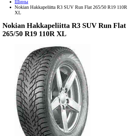
Шины
Nokian Hakkapeliitta R3 SUV Run Flat 265/50 R19 110R
XL
Nokian Hakkapeliitta R3 SUV Run Flat
265/50 R19 110R XL