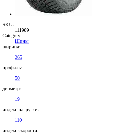
SKU:
111989
Category:
Шины
ширина:
265
профиль:
50
диаметр:
19
индекс нагрузки:
110
индекс скорости: