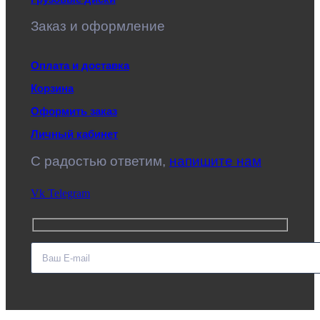
Заказ и оформление
Оплата и доставка
Корзина
Оформить заказ
Личный кабинет
C радостью ответим,
напишите нам
Vk
Telegram