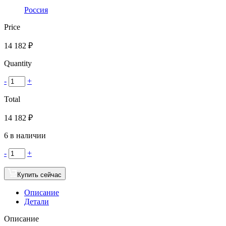
Россия
Price
14 182
₽
Quantity
-
+
Total
14 182
₽
6 в наличии
-
+
Купить сейчас
Описание
Детали
Описание