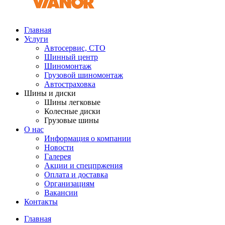
Главная
Услуги
Автосервис, СТО
Шинный центр
Шиномонтаж
Грузовой шиномонтаж
Автостраховка
Шины и диски
Шины легковые
Колесные диски
Грузовые шины
О нас
Информация о компании
Новости
Галерея
Акции и спецпржения
Оплата и доставка
Организациям
Вакансии
Контакты
Главная