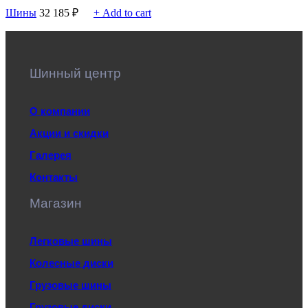
Шины
32 185
₽
+ Add to cart
Шинный центр
О компании
Акции и скидки
Галерея
Контакты
Магазин
Легковые шины
Колесные диски
Грузовые шины
Грузовые диски