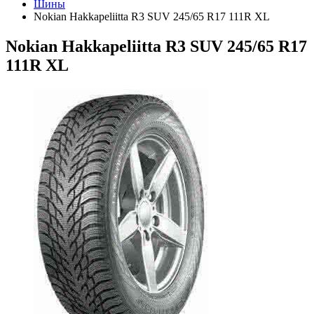
Шины
Nokian Hakkapeliitta R3 SUV 245/65 R17 111R XL
Nokian Hakkapeliitta R3 SUV 245/65 R17
111R XL