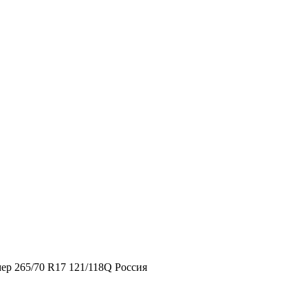
ер 265/70 R17 121/118Q Россия