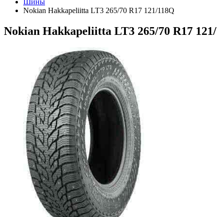
Шины
Nokian Hakkapeliitta LT3 265/70 R17 121/118Q
Nokian Hakkapeliitta LT3 265/70 R17 121