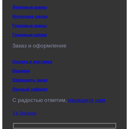
Легковые шины
Колесные диски
Грузовые шины
Грузовые диски
Заказ и оформление
Оплата и доставка
Корзина
Оформить заказ
Личный кабинет
C радостью ответим,
напишите нам
Vk
Telegram