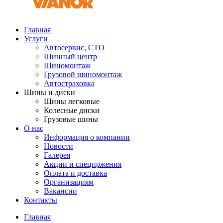
Главная
Услуги
Автосервис, СТО
Шинный центр
Шиномонтаж
Грузовой шиномонтаж
Автостраховка
Шины и диски
Шины легковые
Колесные диски
Грузовые шины
О нас
Информация о компании
Новости
Галерея
Акции и спецпржения
Оплата и доставка
Организациям
Вакансии
Контакты
Главная