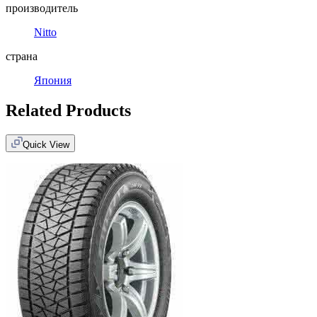
производитель
Nitto
страна
Япония
Related Products
Quick View