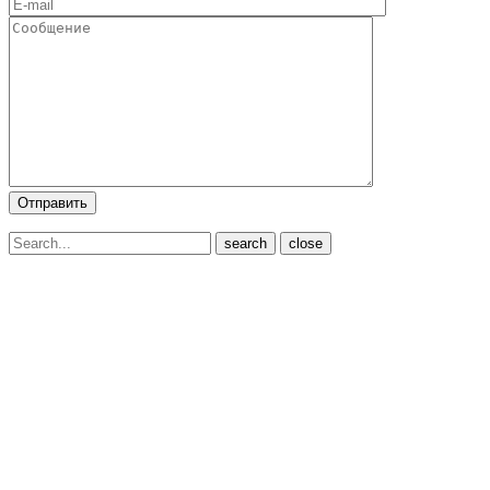
close