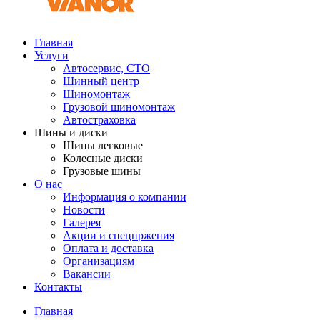
Главная
Услуги
Автосервис, СТО
Шинный центр
Шиномонтаж
Грузовой шиномонтаж
Автостраховка
Шины и диски
Шины легковые
Колесные диски
Грузовые шины
О нас
Информация о компании
Новости
Галерея
Акции и спецпржения
Оплата и доставка
Организациям
Вакансии
Контакты
Главная