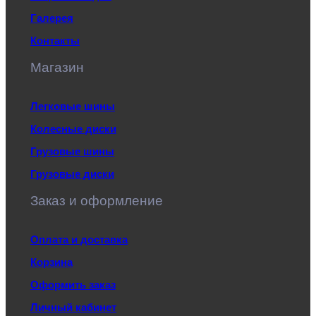
Галерея
Контакты
Магазин
Легковые шины
Колесные диски
Грузовые шины
Грузовые диски
Заказ и оформление
Оплата и доставка
Корзина
Оформить заказ
Личный кабинет