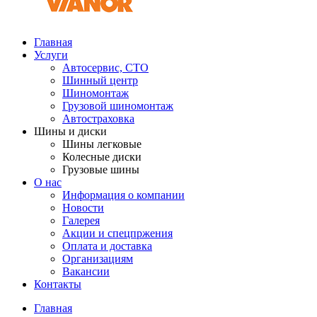
Главная
Услуги
Автосервис, СТО
Шинный центр
Шиномонтаж
Грузовой шиномонтаж
Автостраховка
Шины и диски
Шины легковые
Колесные диски
Грузовые шины
О нас
Информация о компании
Новости
Галерея
Акции и спецпржения
Оплата и доставка
Организациям
Вакансии
Контакты
Главная