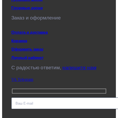
Грузовые диски
Заказ и оформление
Оплата и доставка
Корзина
Оформить заказ
Личный кабинет
C радостью ответим,
напишите нам
Vk
Telegram