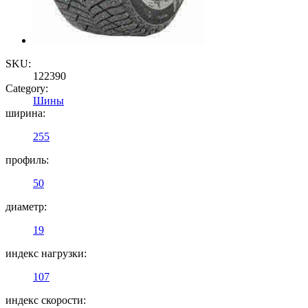
SKU:
122390
Category:
Шины
ширина:
255
профиль:
50
диаметр:
19
индекс нагрузки:
107
индекс скорости: