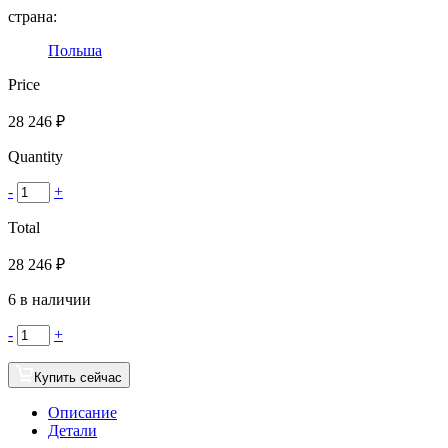
страна:
Польша
Price
28 246
₽
Quantity
-
+
Total
28 246
₽
6 в наличии
-
+
Купить сейчас
Описание
Детали