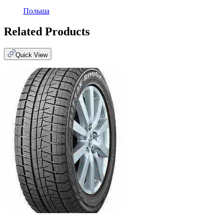
Польша
Related Products
Quick View