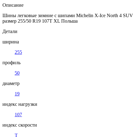
Описание
Шины легковые зимние с шипами Michelin X-Ice North 4 SUV
размер 255/50 R19 107T XL Польша
Детали
ширина
255
профиль
50
диаметр
19
индекс нагрузки
107
индекс скорости
T