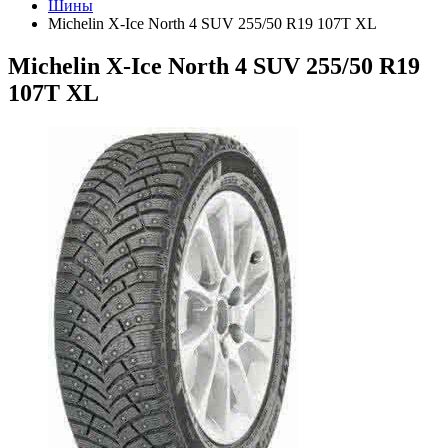
Шины
Michelin X-Ice North 4 SUV 255/50 R19 107T XL
Michelin X-Ice North 4 SUV 255/50 R19
107T XL