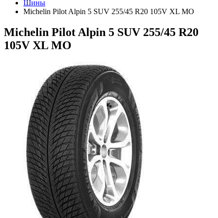
Шины
Michelin Pilot Alpin 5 SUV 255/45 R20 105V XL MO
Michelin Pilot Alpin 5 SUV 255/45 R20
105V XL MO