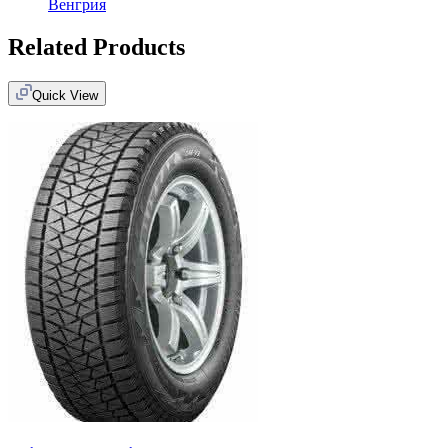
Венгрия
Related Products
Quick View