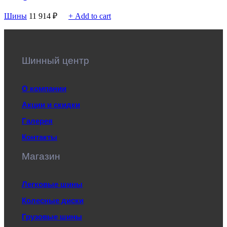
Шины
11 914
₽
+ Add to cart
Шинный центр
О компании
Акции и скидки
Галерея
Контакты
Магазин
Легковые шины
Колесные диски
Грузовые шины