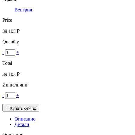
Венгрия
Price
39 103
₽
Quantity
-
+
Total
39 103
₽
2 в наличии
-
+
Купить сейчас
Описание
Детали
Описание