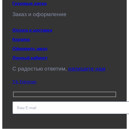
Грузовые диски
Заказ и оформление
Оплата и доставка
Корзина
Оформить заказ
Личный кабинет
C радостью ответим,
напишите нам
Vk
Telegram