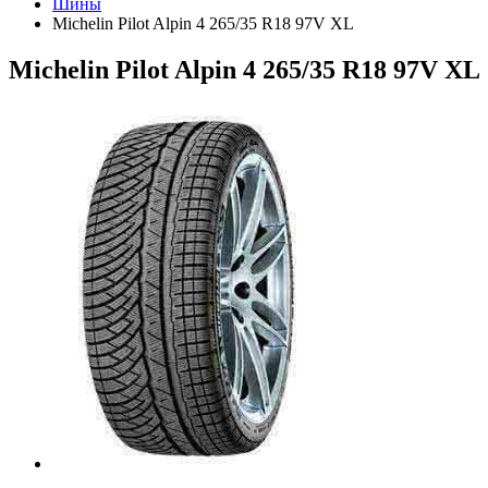
Шины
Michelin Pilot Alpin 4 265/35 R18 97V XL
Michelin Pilot Alpin 4 265/35 R18 97V XL