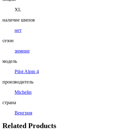
XL
наличие шипов
нет
сезон
зимние
модель
Pilot Alpin 4
производитель
Michelin
страна
Венгрия
Related Products