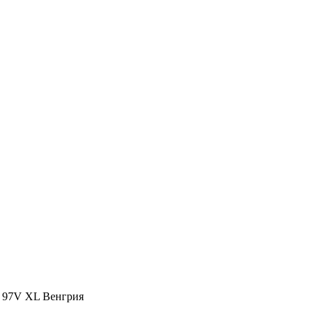
18 97V XL Венгрия