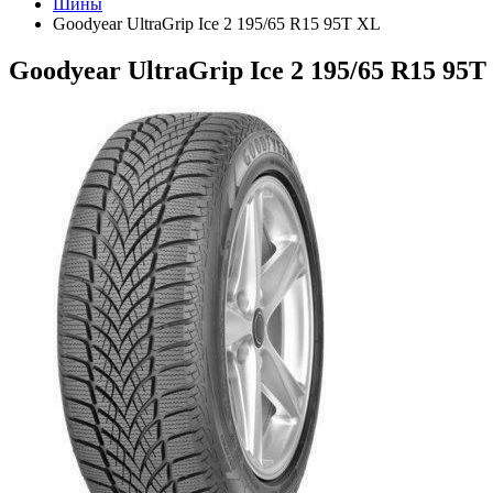
Шины
Goodyear UltraGrip Ice 2 195/65 R15 95T XL
Goodyear UltraGrip Ice 2 195/65 R15 95T