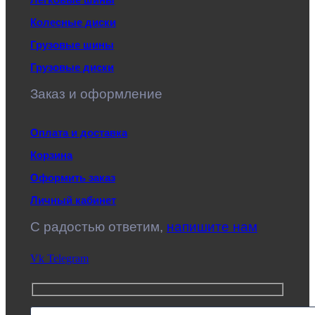
Колесные диски
Грузовые шины
Грузовые диски
Заказ и оформление
Оплата и доставка
Корзина
Оформить заказ
Личный кабинет
C радостью ответим,
напишите нам
Vk
Telegram