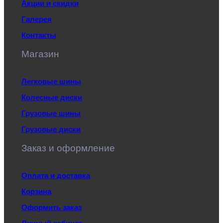
Акции и скидки
Галерея
Контакты
Магазин
Легковые шины
Колесные диски
Грузовые шины
Грузовые диски
Заказ и оформление
Оплата и доставка
Корзина
Оформить заказ