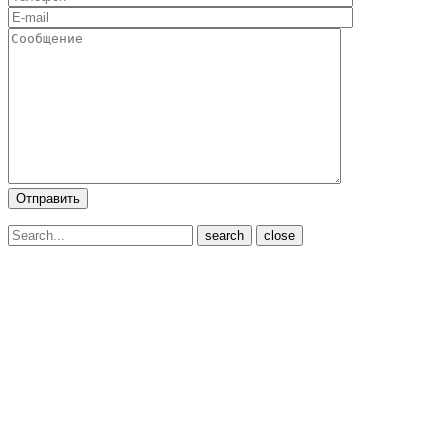
close