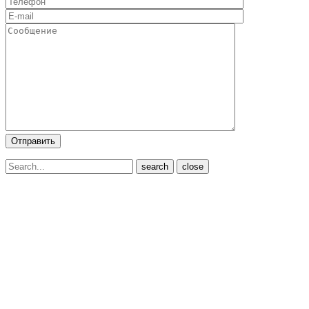
close