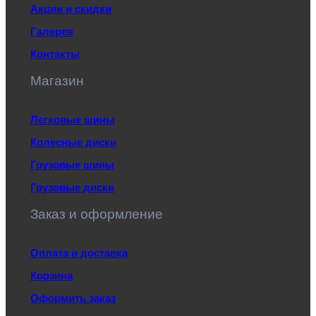
Акции и скидки
Галерея
Контакты
Магазин
Легковые шины
Колесные диски
Грузовые шины
Грузовые диски
Заказ и оформление
Оплата и доставка
Корзина
Оформить заказ