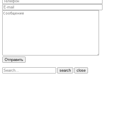
close