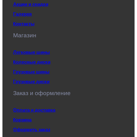
Акции и скидки
Галерея
Контакты
Магазин
Легковые шины
Колесные диски
Грузовые шины
Грузовые диски
Заказ и оформление
Оплата и доставка
Корзина
Оформить заказ