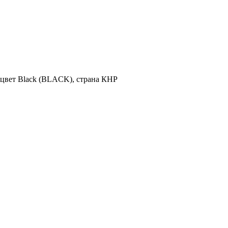
, цвет Black (BLACK), страна КНР