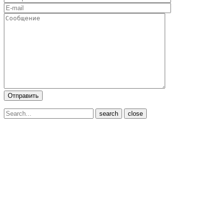
close