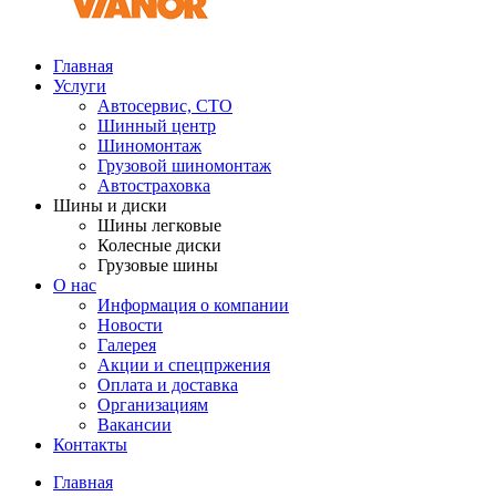
Главная
Услуги
Автосервис, СТО
Шинный центр
Шиномонтаж
Грузовой шиномонтаж
Автостраховка
Шины и диски
Шины легковые
Колесные диски
Грузовые шины
О нас
Информация о компании
Новости
Галерея
Акции и спецпржения
Оплата и доставка
Организациям
Вакансии
Контакты
Главная