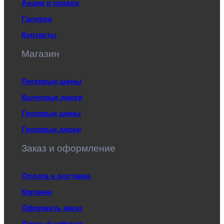
Акции и скидки
Галерея
Контакты
Магазин
Легковые шины
Колесные диски
Грузовые шины
Грузовые диски
Заказ и оформление
Оплата и доставка
Корзина
Оформить заказ
Личный кабинет