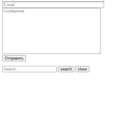
close