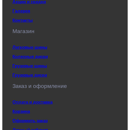
Акции и скидки
Галерея
Контакты
Магазин
Легковые шины
Колесные диски
Грузовые шины
Грузовые диски
Заказ и оформление
Оплата и доставка
Корзина
Оформить заказ
Личный кабинет