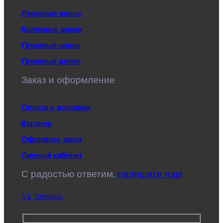
Легковые шины
Колесные диски
Грузовые шины
Грузовые диски
Заказ и оформление
Оплата и доставка
Корзина
Оформить заказ
Личный кабинет
C радостью ответим,
напишите нам
Vk
Telegram