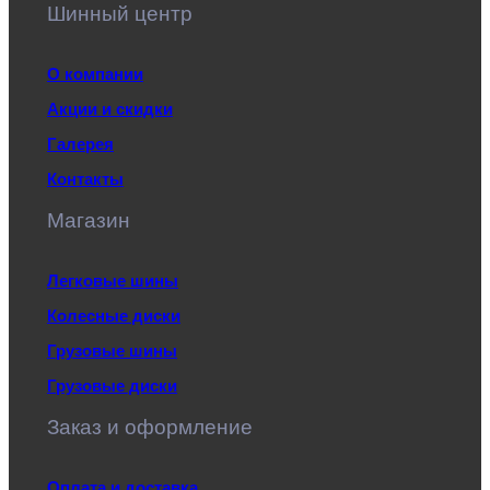
Шинный центр
О компании
Акции и скидки
Галерея
Контакты
Магазин
Легковые шины
Колесные диски
Грузовые шины
Грузовые диски
Заказ и оформление
Оплата и доставка