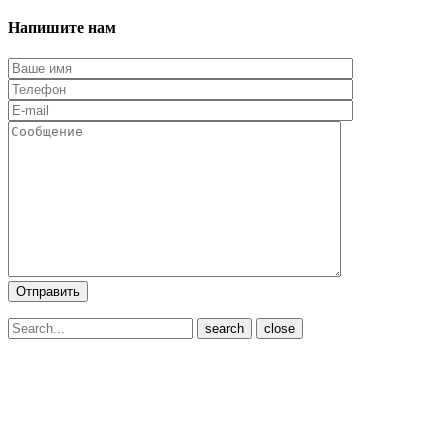
Напишите нам
close